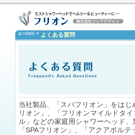
よくある質問
当社製品、「スパフリオン」をはじ
リオン」、「フリオンマイルドタイ
ル」などの家庭用シャワーヘッド、
「SPAフリオン」、「アクアボルテ