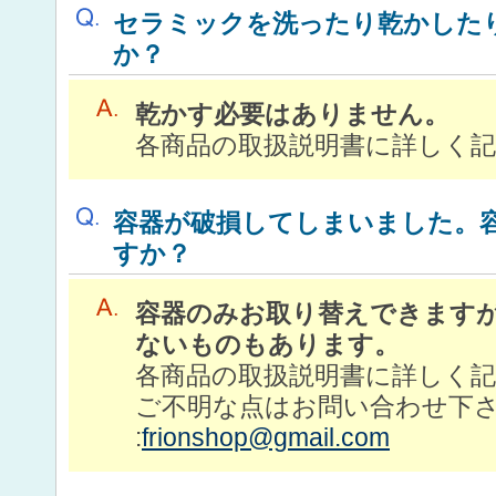
セラミックを洗ったり乾かした
か？
乾かす必要はありません。
各商品の取扱説明書に詳しく
容器が破損してしまいました。
すか？
容器のみお取り替えできます
ないものもあります。
各商品の取扱説明書に詳しく
ご不明な点はお問い合わせ下さい。
:
frionshop@gmail.com